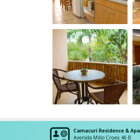
Camacuri Residence & Ap
Avenida Milio Croes 46 B