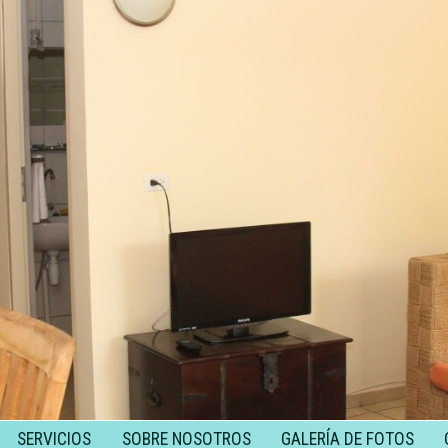
SERVICIOS
SOBRE NOSOTROS
GALERÍA DE FOTOS